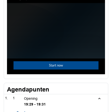
Agendapunten
1
Opening
19:29 - 19:31