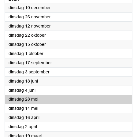
2024
dinsdag 10 december
2024
dinsdag 26 november
2024
dinsdag 12 november
2024
dinsdag 22 oktober
2024
dinsdag 15 oktober
2024
dinsdag 1 oktober
2024
dinsdag 17 september
2024
dinsdag 3 september
2024
dinsdag 18 juni
2024
dinsdag 4 juni
2024
dinsdag 28 mei
2024
dinsdag 14 mei
2024
dinsdag 16 april
2024
dinsdag 2 april
2024
dinsdag 19 maart