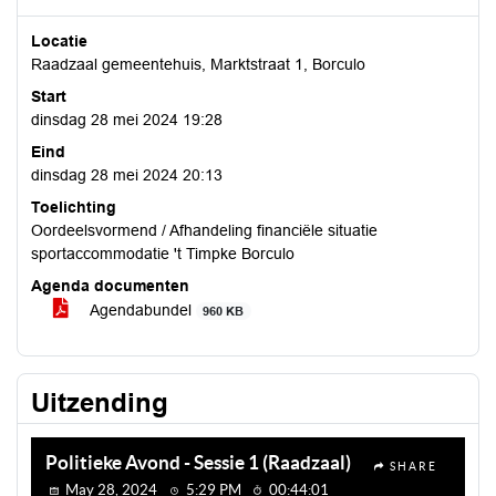
Locatie
Raadzaal gemeentehuis, Marktstraat 1, Borculo
Start
dinsdag 28 mei 2024 19:28
Eind
dinsdag 28 mei 2024 20:13
Toelichting
Oordeelsvormend / Afhandeling financiële situatie
sportaccommodatie 't Timpke Borculo
Agenda documenten
Agendabundel
960 KB
Uitzending