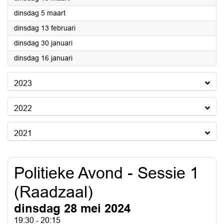
2024
dinsdag 5 maart
2024
dinsdag 13 februari
2024
dinsdag 30 januari
2024
dinsdag 16 januari
2023
2022
2021
Politieke Avond - Sessie 1
(Raadzaal)
dinsdag 28 mei 2024
19:30 - 20:15