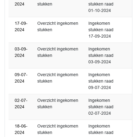
2024
stukken
stukken raad
01-10-2024
17-09-
Overzicht ingekomen
Ingekomen
2024
stukken
stukken raad
17-09-2024
03-09-
Overzicht ingekomen
Ingekomen
2024
stukken
stukken raad
03-09-2024
09-07-
Overzicht ingekomen
Ingekomen
2024
stukken
stukken raad
09-07-2024
02-07-
Overzicht ingekomen
Ingekomen
2024
stukken
stukken raad
02-07-2024
18-06-
Overzicht ingekomen
Ingekomen
2024
stukken
stukken raad