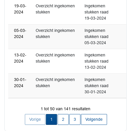
19-03-
Overzicht ingekomen
Ingekomen
2024
stukken
stukken raad
19-03-2024
05-03-
Overzicht ingekomen
Ingekomen
2024
stukken
stukken raad
05-03-2024
13-02-
Overzicht ingekomen
Ingekomen
2024
stukken
stukken raad
13-02-2024
30-01-
Overzicht ingekomen
Ingekomen
2024
stukken
stukken raad
30-01-2024
1 tot 50 van 141 resultaten
Huidige pagina
Vorige
1
2
3
Volgende