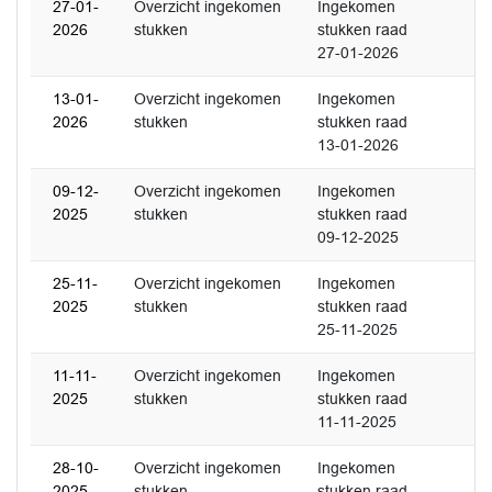
27-01-
Overzicht ingekomen
Ingekomen
2026
stukken
stukken raad
27-01-2026
13-01-
Overzicht ingekomen
Ingekomen
2026
stukken
stukken raad
13-01-2026
09-12-
Overzicht ingekomen
Ingekomen
2025
stukken
stukken raad
09-12-2025
25-11-
Overzicht ingekomen
Ingekomen
2025
stukken
stukken raad
25-11-2025
11-11-
Overzicht ingekomen
Ingekomen
2025
stukken
stukken raad
11-11-2025
28-10-
Overzicht ingekomen
Ingekomen
2025
stukken
stukken raad