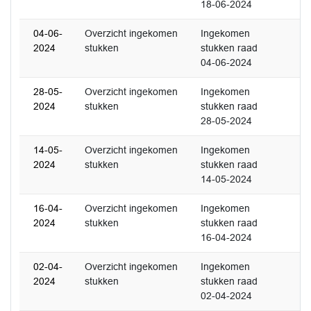
18-06-2024
04-06-
Overzicht ingekomen
Ingekomen
2024
stukken
stukken raad
04-06-2024
28-05-
Overzicht ingekomen
Ingekomen
2024
stukken
stukken raad
28-05-2024
14-05-
Overzicht ingekomen
Ingekomen
2024
stukken
stukken raad
14-05-2024
16-04-
Overzicht ingekomen
Ingekomen
2024
stukken
stukken raad
16-04-2024
02-04-
Overzicht ingekomen
Ingekomen
2024
stukken
stukken raad
02-04-2024