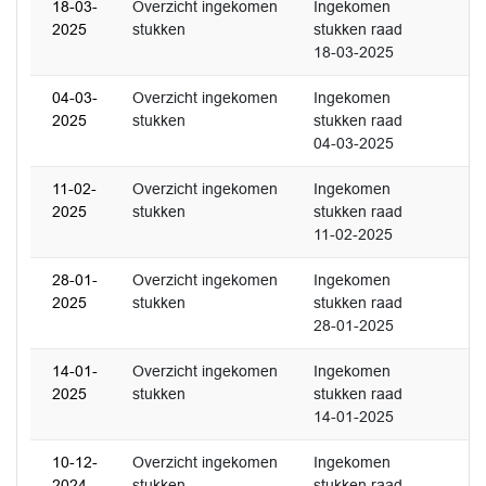
18-03-
Overzicht ingekomen
Ingekomen
2025
stukken
stukken raad
18-03-2025
04-03-
Overzicht ingekomen
Ingekomen
2025
stukken
stukken raad
04-03-2025
11-02-
Overzicht ingekomen
Ingekomen
2025
stukken
stukken raad
11-02-2025
28-01-
Overzicht ingekomen
Ingekomen
2025
stukken
stukken raad
28-01-2025
14-01-
Overzicht ingekomen
Ingekomen
2025
stukken
stukken raad
14-01-2025
10-12-
Overzicht ingekomen
Ingekomen
2024
stukken
stukken raad