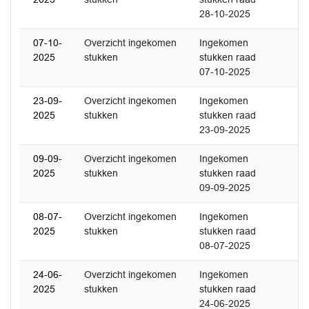
28-10-2025
07-10-
Overzicht ingekomen
Ingekomen
2025
stukken
stukken raad
07-10-2025
23-09-
Overzicht ingekomen
Ingekomen
2025
stukken
stukken raad
23-09-2025
09-09-
Overzicht ingekomen
Ingekomen
2025
stukken
stukken raad
09-09-2025
08-07-
Overzicht ingekomen
Ingekomen
2025
stukken
stukken raad
08-07-2025
24-06-
Overzicht ingekomen
Ingekomen
2025
stukken
stukken raad
24-06-2025