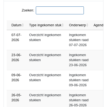
Zoeken:
Datum
Type ingekomen stuk
Onderwerp
Agendap
07-07-
Overzicht ingekomen
Ingekomen
2026
stukken
stukken raad
07-07-2026
23-06-
Overzicht ingekomen
Ingekomen
2026
stukken
stukken raad
23-06-2026
09-06-
Overzicht ingekomen
Ingekomen
2026
stukken
stukken raad
09-06-2026
26-05-
Overzicht ingekomen
Ingekomen
2026
stukken
stukken raad
26-05-2026