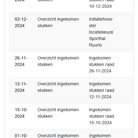
10-12-2024
02-12-
Overzicht ingekomen
Initiatiefvoor
2024
stukken
stel
locatiekeuze
Sporthal
Ruurlo
26-11-
Overzicht ingekomen
Ingekomen
2024
stukken
stukken raad
26-11-2024
12-11-
Overzicht ingekomen
Ingekomen
2024
stukken
stukken raad
12-11-2024
15-10-
Overzicht ingekomen
Ingekomen
2024
stukken
stukken raad
15-10-2024
01-10-
Overzicht ingekomen
Ingekomen