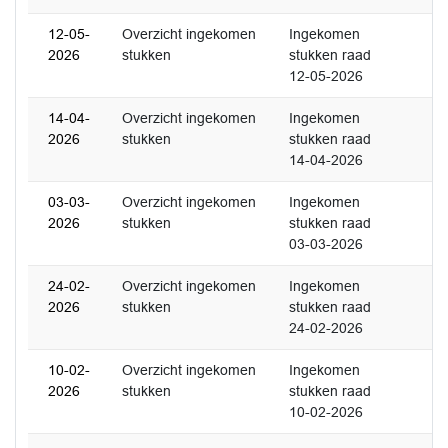
12-05-
Overzicht ingekomen
Ingekomen
2026
stukken
stukken raad
12-05-2026
14-04-
Overzicht ingekomen
Ingekomen
2026
stukken
stukken raad
14-04-2026
03-03-
Overzicht ingekomen
Ingekomen
2026
stukken
stukken raad
03-03-2026
24-02-
Overzicht ingekomen
Ingekomen
2026
stukken
stukken raad
24-02-2026
10-02-
Overzicht ingekomen
Ingekomen
2026
stukken
stukken raad
10-02-2026