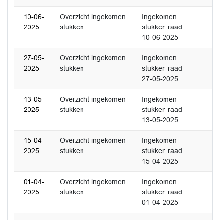
10-06-
Overzicht ingekomen
Ingekomen
2025
stukken
stukken raad
10-06-2025
27-05-
Overzicht ingekomen
Ingekomen
2025
stukken
stukken raad
27-05-2025
13-05-
Overzicht ingekomen
Ingekomen
2025
stukken
stukken raad
13-05-2025
15-04-
Overzicht ingekomen
Ingekomen
2025
stukken
stukken raad
15-04-2025
01-04-
Overzicht ingekomen
Ingekomen
2025
stukken
stukken raad
01-04-2025