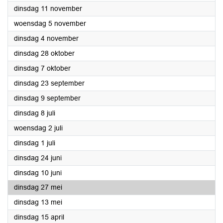
2025
dinsdag 11 november
2025
woensdag 5 november
2025
dinsdag 4 november
2025
dinsdag 28 oktober
2025
dinsdag 7 oktober
2025
dinsdag 23 september
2025
dinsdag 9 september
2025
dinsdag 8 juli
2025
woensdag 2 juli
2025
dinsdag 1 juli
2025
dinsdag 24 juni
2025
dinsdag 10 juni
2025
dinsdag 27 mei
2025
dinsdag 13 mei
2025
dinsdag 15 april