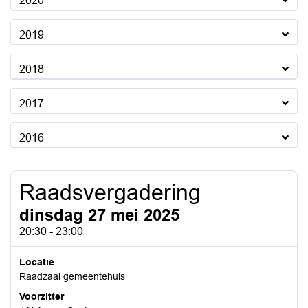
2020
2019
2018
2017
2016
Raadsvergadering
dinsdag 27 mei 2025
20:30 - 23:00
Locatie
Raadzaal gemeentehuis
Voorzitter