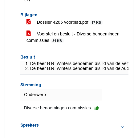
Bijlagen
Dossier 4205 voorblad.pdf
17 KB
Voorstel en besluit - Diverse benoemingen
commissies
84 KB
Besluit
De heer B.R. Winters benoemen als lid van de Vertro
De heer B.R. Winters benoemen als lid van de Auditco
Stemming
Onderwerp
Diverse benoemingen commissies
Sprekers