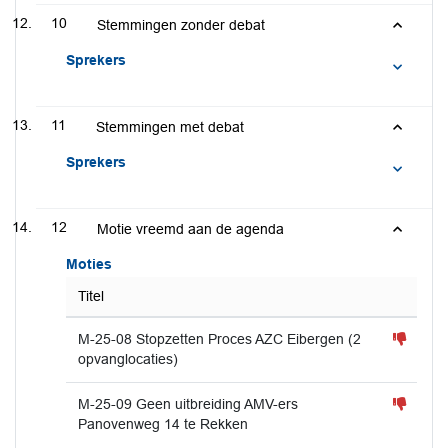
10
Stemmingen zonder debat
Sprekers
11
Stemmingen met debat
Sprekers
12
Motie vreemd aan de agenda
Moties
Titel
M-25-08 Stopzetten Proces AZC Eibergen (2
opvanglocaties)
M-25-09 Geen uitbreiding AMV-ers
Panovenweg 14 te Rekken