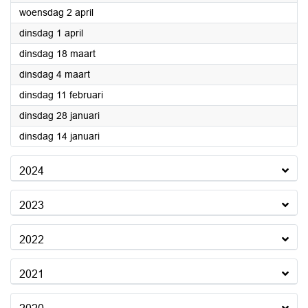
2025
woensdag 2 april
2025
dinsdag 1 april
2025
dinsdag 18 maart
2025
dinsdag 4 maart
2025
dinsdag 11 februari
2025
dinsdag 28 januari
2025
dinsdag 14 januari
2024
2023
2022
2021