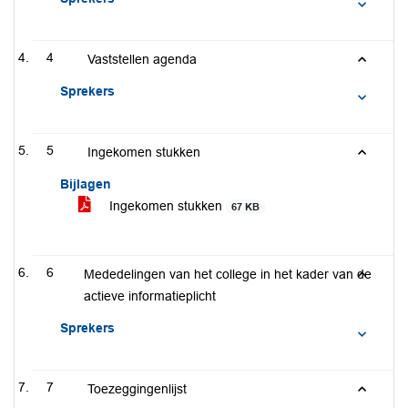
4
Vaststellen agenda
Sprekers
5
Ingekomen stukken
Bijlagen
Ingekomen stukken
67 KB
6
Mededelingen van het college in het kader van de
actieve informatieplicht
Sprekers
7
Toezeggingenlijst