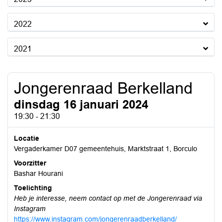
2022
2021
Jongerenraad Berkelland
dinsdag 16 januari 2024
19:30 - 21:30
Locatie
Vergaderkamer D07 gemeentehuis, Marktstraat 1, Borculo
Voorzitter
Bashar Hourani
Toelichting
Heb je interesse, neem contact op met de Jongerenraad via
Instagram
https://www.instagram.com/jongerenraadberkelland/