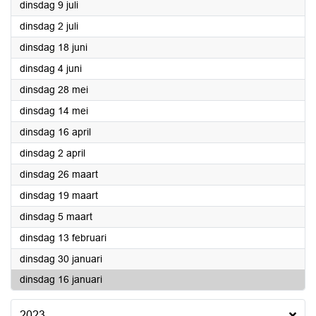
2024
dinsdag 9 juli
2024
dinsdag 2 juli
2024
dinsdag 18 juni
2024
dinsdag 4 juni
2024
dinsdag 28 mei
2024
dinsdag 14 mei
2024
dinsdag 16 april
2024
dinsdag 2 april
2024
dinsdag 26 maart
2024
dinsdag 19 maart
2024
dinsdag 5 maart
2024
dinsdag 13 februari
2024
dinsdag 30 januari
2024
dinsdag 16 januari
2023